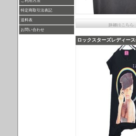
ご利用方法
特定商取引法表記
送料表
お問い合わせ
ロックスターズレディースsec