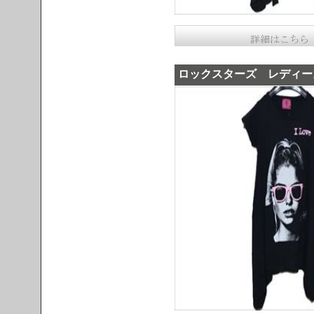
ロックスターズ レディース s