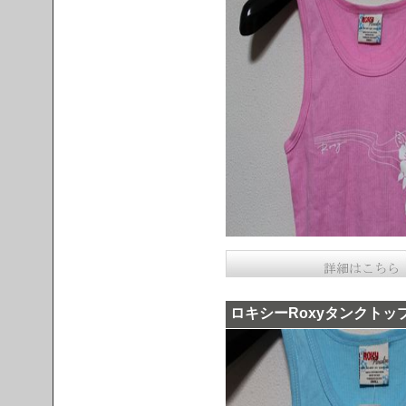
ロキシーRoxyタンクトップ