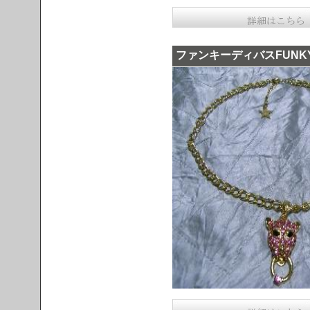
ファンキーディバスFUNK