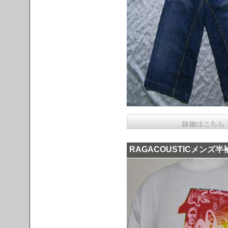
RAGACOUSTICメンズ