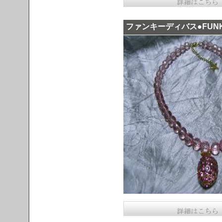
ファンキーディバス●FUNK